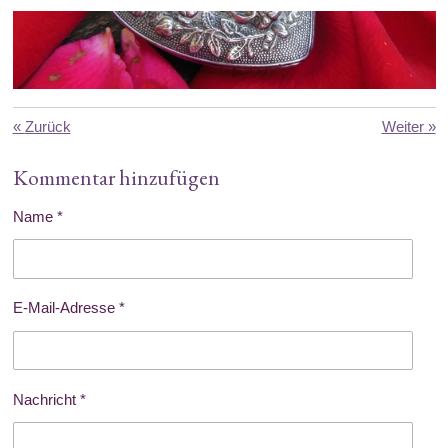
«
Zurück
Weiter
»
Kommentar hinzufügen
Name *
E-Mail-Adresse *
Nachricht *