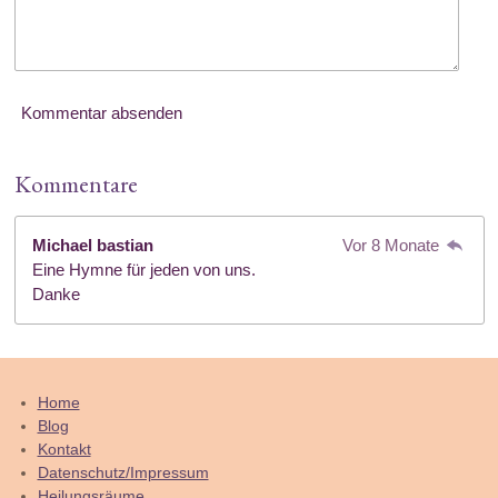
Kommentar absenden
Kommentare
Michael bastian
Vor 8 Monate
Eine Hymne für jeden von uns.
Danke
Home
Blog
Kontakt
Datenschutz/Impressum
Heilungsräume