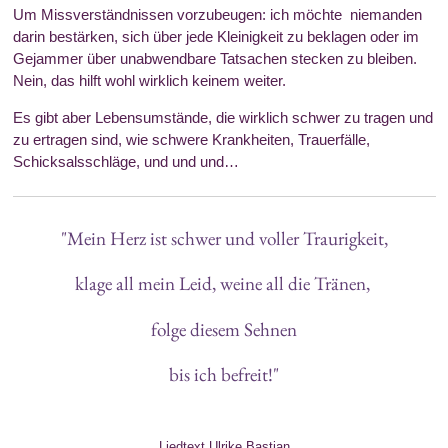
Um Missverständnissen vorzubeugen: ich möchte niemanden
darin bestärken, sich über jede Kleinigkeit zu beklagen oder im
Gejammer über unabwendbare Tatsachen stecken zu bleiben.
Nein, das hilft wohl wirklich keinem weiter.
Es gibt aber Lebensumstände, die wirklich schwer zu tragen und
zu ertragen sind, wie schwere Krankheiten, Trauerfälle,
Schicksalsschläge, und und und…
"Mein Herz ist schwer und voller Traurigkeit,
klage all mein Leid, weine all die Tränen,
folge diesem Sehnen
bis ich befreit!"
Liedtext Ulrike Bastian