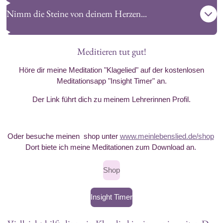
Nimm die Steine von deinem Herzen...
Meditieren tut gut!
Höre dir meine Meditation "Klagelied" auf der kostenlosen
Meditationsapp "Insight Timer" an.
Der Link führt dich zu meinem Lehrerinnen Profil.
Oder besuche meinen shop unter
www.meinlebenslied.de/shop
Dort biete ich meine Meditationen zum Download an.
Shop
Insight Timer