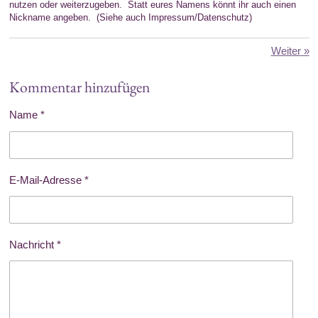
nutzen oder weiterzugeben. Statt eures Namens könnt ihr auch einen
Nickname angeben. (Siehe auch Impressum/Datenschutz)
Weiter
»
Kommentar hinzufügen
Name *
E-Mail-Adresse *
Nachricht *