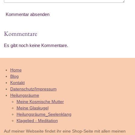
Kommentar absenden
Kommentare
Es gibt noch keine Kommentare.
Home
Blog
Kontakt
Datenschutz/Impressum
Heilungsräume
Meine Kosmische Mutter
Meine Glaskugel
Heilungsräume_Seelenklang
Klagelied - Meditation
Auf meiner Webseite findet ihr eine Shop-Seite mit allen meinen