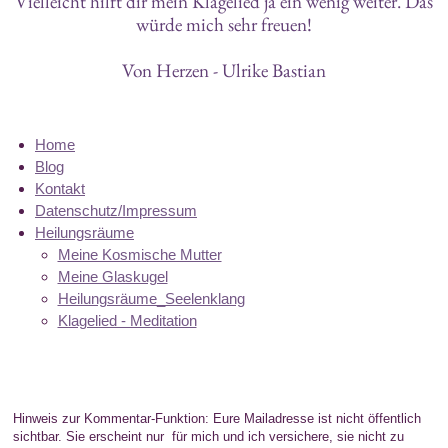
Vielleicht hilft dir mein Klagelied ja ein wenig weiter. Das
würde mich sehr freuen!
Von Herzen - Ulrike Bastian
Home
Blog
Kontakt
Datenschutz/Impressum
Heilungsräume
Meine Kosmische Mutter
Meine Glaskugel
Heilungsräume_Seelenklang
Klagelied - Meditation
Hinweis zur Kommentar-Funktion: Eure Mailadresse ist nicht öffentlich
sichtbar. Sie erscheint nur für mich und ich versichere, sie nicht zu