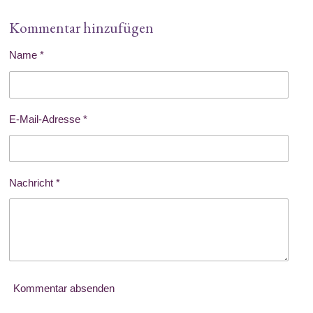
Kommentar hinzufügen
Name *
E-Mail-Adresse *
Nachricht *
Kommentar absenden