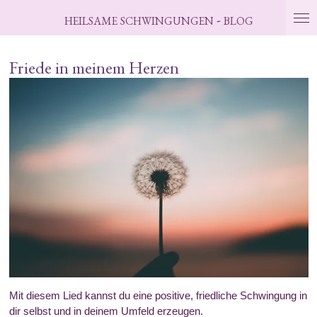
Zum
-
HEILSAME
SCHWINGUNGEN
BLOG
Hauptinhalt
springen
Friede in meinem Herzen
Mit diesem Lied kannst du eine positive, friedliche Schwingung in
dir selbst und in deinem Umfeld erzeugen.