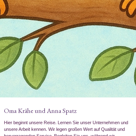
Oma Krähe und Anna Spatz
Hier beginnt unsere Reise. Lernen Sie unser Unternehmen und
unsere Arbeit kennen. Wir legen großen Wert auf Qualität und
hervorragenden Service. Begleiten Sie uns, während wir