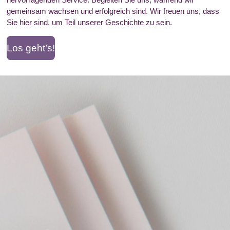
gemeinsam wachsen und erfolgreich sind. Wir freuen uns, dass
Sie hier sind, um Teil unserer Geschichte zu sein.
Los geht’s!