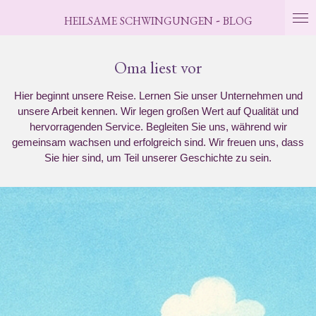
Zum
-
HEILSAME
SCHWINGUNGEN
BLOG
Hauptinhalt
springen
Oma liest vor
Hier beginnt unsere Reise. Lernen Sie unser Unternehmen und
unsere Arbeit kennen. Wir legen großen Wert auf Qualität und
hervorragenden Service. Begleiten Sie uns, während wir
gemeinsam wachsen und erfolgreich sind. Wir freuen uns, dass
Sie hier sind, um Teil unserer Geschichte zu sein.