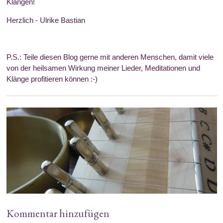
Klängen!
Herzlich - Ulrike Bastian
P.S.: Teile diesen Blog gerne mit anderen Menschen, damit viele
von der heilsamen Wirkung meiner Lieder, Meditationen und
Klänge profitieren können :-)
Kommentar hinzufügen