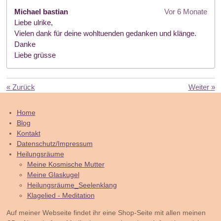
Michael bastian
Vor 6 Monate
Liebe ulrike,
Vielen dank für deine wohltuenden gedanken und klänge.
Danke
Liebe grüsse
«
Zurück
Weiter
»
Home
Blog
Kontakt
Datenschutz/Impressum
Heilungsräume
Meine Kosmische Mutter
Meine Glaskugel
Heilungsräume_Seelenklang
Klagelied - Meditation
Auf meiner Webseite findet ihr eine Shop-Seite mit allen meinen