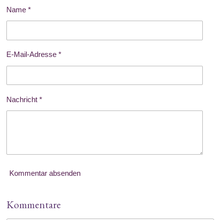
Name *
E-Mail-Adresse *
Nachricht *
Kommentar absenden
Kommentare