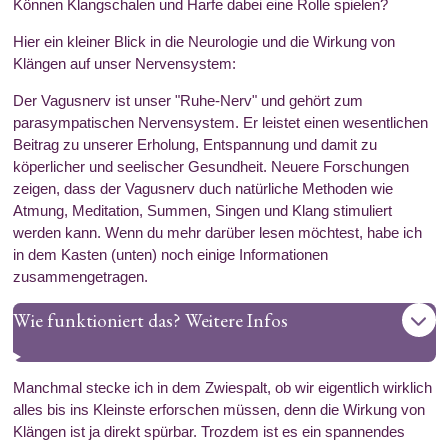
Können Klangschalen und Harfe dabei eine Rolle spielen?
Hier ein kleiner Blick in die Neurologie und die Wirkung von
Klängen auf unser Nervensystem:
Der Vagusnerv ist unser "Ruhe-Nerv" und gehört zum
parasympatischen Nervensystem. Er leistet einen wesentlichen
Beitrag zu unserer Erholung, Entspannung und damit zu
köperlicher und seelischer Gesundheit. Neuere Forschungen
zeigen, dass der Vagusnerv duch natürliche Methoden wie
Atmung, Meditation, Summen, Singen und Klang stimuliert
werden kann. Wenn du mehr darüber lesen möchtest, habe ich
in dem Kasten (unten) noch einige Informationen
zusammengetragen.
Wie funktioniert das? Weitere Infos
Manchmal stecke ich in dem Zwiespalt, ob wir eigentlich wirklich
alles bis ins Kleinste erforschen müssen, denn die Wirkung von
Klängen ist ja direkt spürbar. Trozdem ist es ein spannendes